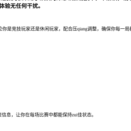
体验无任何干扰。
你是竞技玩家还是休闲玩家，配合压qiang调整，确保你每一局
信息，让你在每场比赛中都能保持zui佳状态。