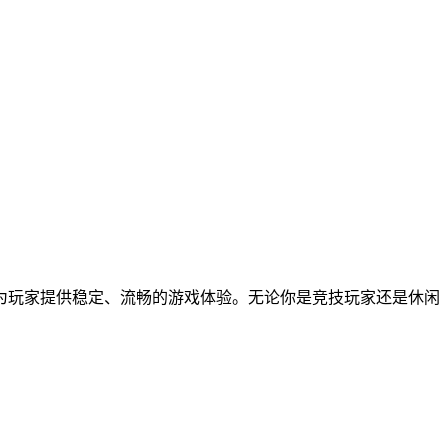
为玩家提供稳定、流畅的游戏体验。无论你是竞技玩家还是休闲