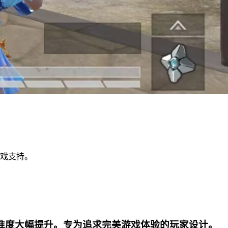
戏支持。
准度大幅提升。专为追求完美游戏体验的玩家设计。