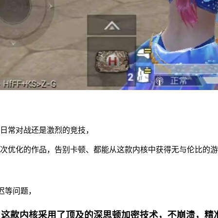
日常对战还是激烈的竞技，
次优化的作品，告别卡顿、都能从这款内核中获得无与伦比的游
迟等问题，
。这款内核采用了顶及的深思顿加密技术，不崩溃，精