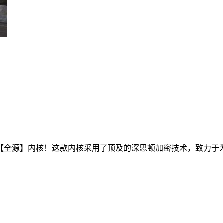
【全源】内核！这款内核采用了顶及的深思顿加密技术，致力于