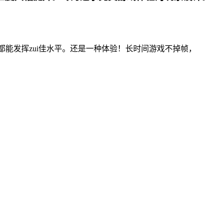
都能发挥zui佳水平。还是一种体验！长时间游戏不掉帧，