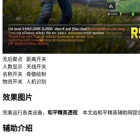
无后聚点 距离开关
人数显示 天线开关
名称开关 骨骼绘制
物资开关 人机识别
效果图片
完美运行各类设备，
和平精英透视
本文由和平精英辅助网提
辅助介绍