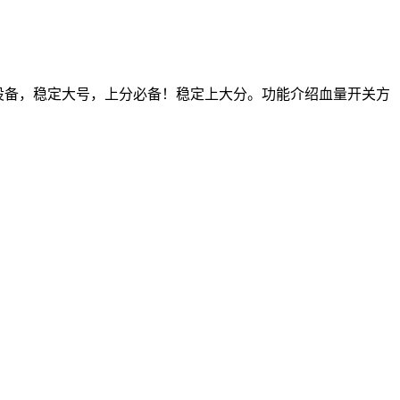
类设备，稳定大号，上分必备！稳定上大分。功能介绍血量开关方