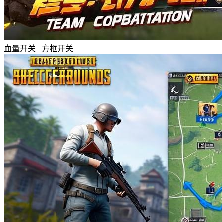
血量开关 方框开关