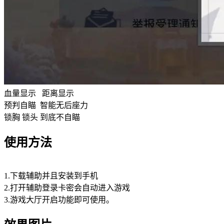
血量显示 距离显示
预判自瞄 智能无后座力
锁胸 锁头 到底不自瞄
使用方法
1.下载辅助并且安装到手机
2.打开辅助登录卡密会自动进入游戏
3.游戏大厅开启功能即可使用。