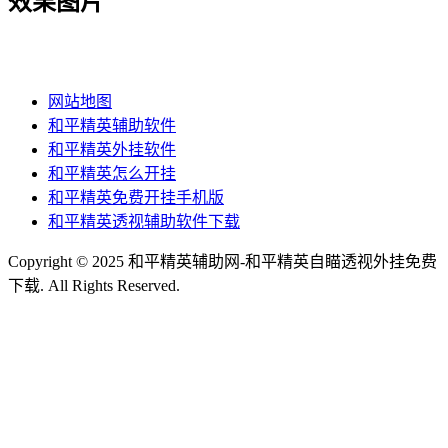
效果图片
网站地图
和平精英辅助软件
和平精英外挂软件
和平精英怎么开挂
和平精英免费开挂手机版
和平精英透视辅助软件下载
Copyright © 2025 和平精英辅助网-和平精英自瞄透视外挂免费
下载. All Rights Reserved.