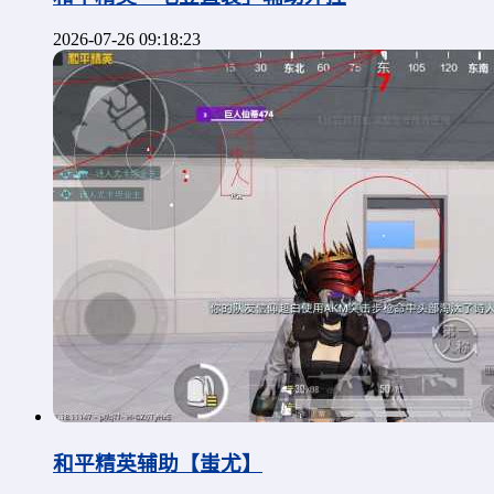
2026-07-26 09:18:23
和平精英辅助【蚩尤】