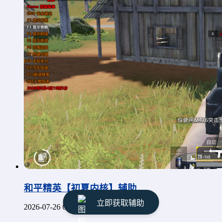
和平精英【初夏内核】辅助
立即获取辅助
2026-07-26 09:18:23