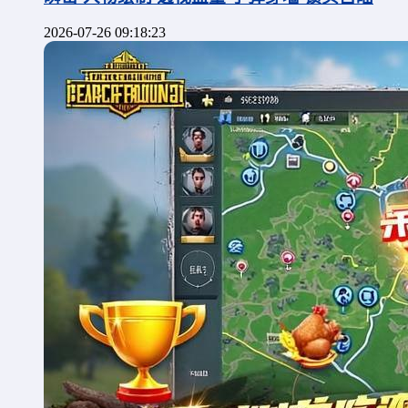
2026-07-26 09:18:23