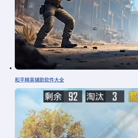
和平精英辅助软件大全