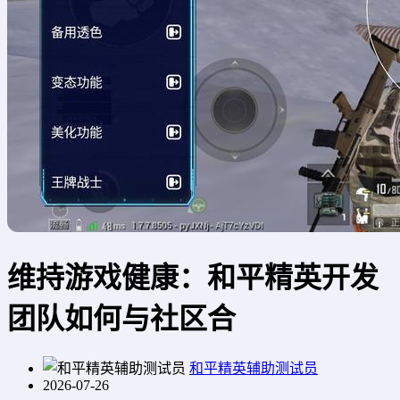
维持游戏健康：和平精英开发
团队如何与社区合
和平精英辅助测试员
2026-07-26