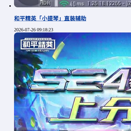
和平精英「小提琴」直装辅助
2026-07-26 09:18:23