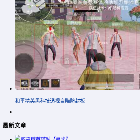
和平精英黑科技透视自瞄防封板
最新文章