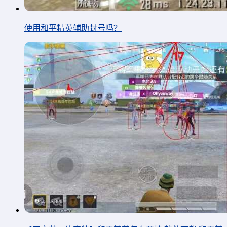
使用和平精英辅助封号吗？