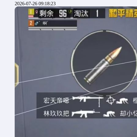
2026-07-26 09:18:23