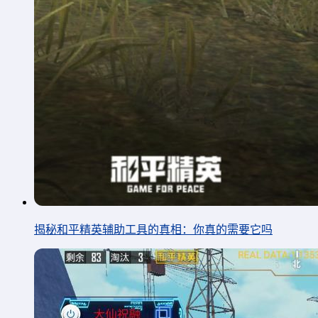
揭秘和平精英辅助工具的真相：你真的需要它吗