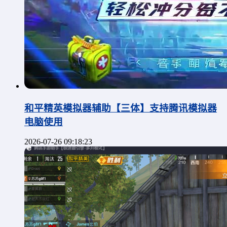
和平精英模拟器辅助【三体】支持腾讯模拟器
电脑使用
2026-07-26 09:18:23