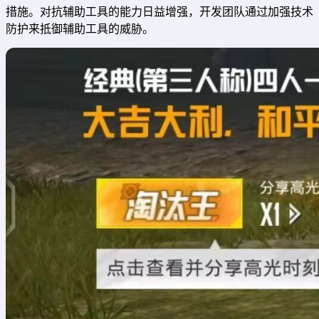
措施。对抗辅助工具的能力日益增强，开发团队通过加强技术
防护来抵御辅助工具的威胁。