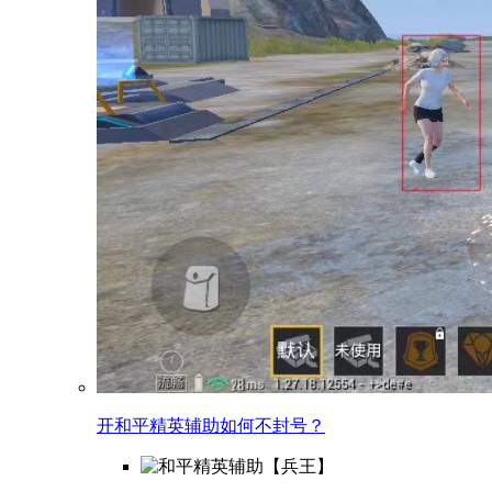
开和平精英辅助如何不封号？