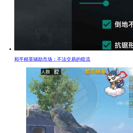
和平精英辅助市场：不法交易的暗流