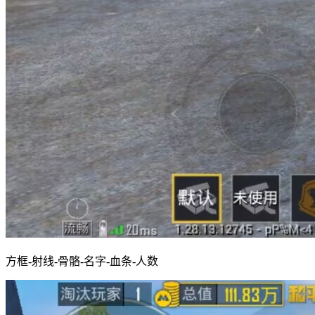
方框-射线-骨骼-名字-血条-人数