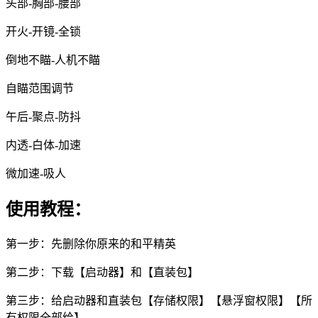
头部-胸部-腰部
开火-开镜-全锁
倒地不瞄-人机不瞄
自瞄范围调节
午后-聚点-防抖
内透-白体-加速
微加速-吸人
使用教程：
第一步：先删除你原来的和平精英
第二步：下载【启动器】和【直装包】
第三步：给启动器和直装包【存储权限】【悬浮窗权限】【所
有权限全部给】