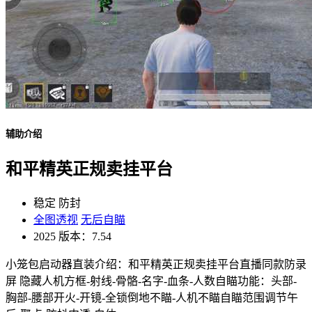
辅助介绍
和平精英正规卖挂平台
稳定
防封
全图透视
无后自瞄
2025
版本：7.54
小笼包启动器直装介绍：和平精英正规卖挂平台直播同款防录
屏 隐藏人机方框-射线-骨骼-名字-血条-人数自瞄功能：头部-
胸部-腰部开火-开镜-全锁倒地不瞄-人机不瞄自瞄范围调节午