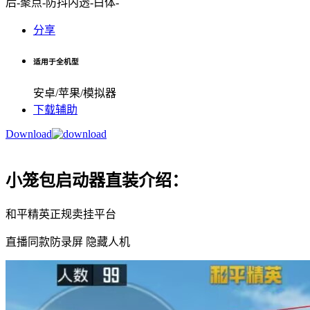
后-聚点-防抖内透-白体-
分享
适用于全机型
安卓/苹果/模拟器
下载辅助
Download
小笼包启动器直装介绍：
和平精英正规卖挂平台
直播同款防录屏 隐藏人机