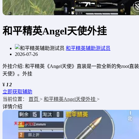
和平精英Angel天使外挂
和平精英辅助测试员
2026-07-26
外挂介绍: 和平精英《Angel天使》直装是一款全新的免roo
天使》。外挂
¥
12
立即获取辅助
当前位置：
首页
>
和平精英Angel天使外挂
>
详情介绍