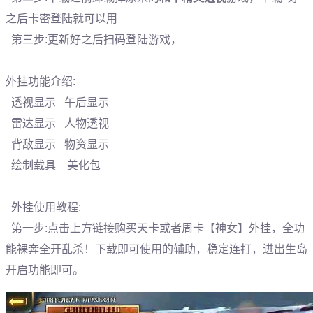
之后卡密登陆就可以用
第三步:更新好之后扫码登陆游戏，
外挂功能介绍:
透视显示 午后显示
雷达显示 人物透视
背敌显示 物资显示
绘制载具 美化包
外挂使用教程:
第一步:点击上方链接购买天卡或者周卡【神女】外挂，全功
能裸奔全开乱杀！下载即可使用的辅助，稳定连打，进出生岛
开启功能即可。