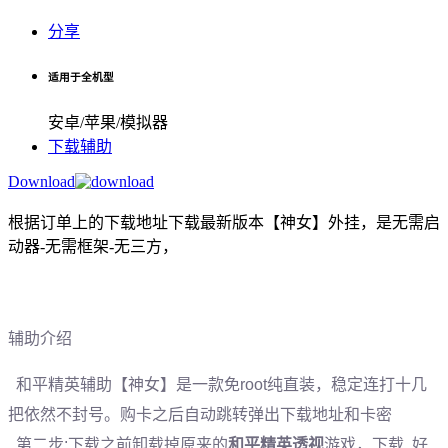
分享
适用于全机型
安卓/苹果/模拟器
下载辅助
Download
根据订单上的下载地址下载最新版本【神女】外挂，是无需启
动器-无需框架-无三方，
辅助介绍
和平精英辅助【神女】是一款免root纯直装，稳定连打十几
把依然不封号。购卡之后自动跳转弹出下载地址和卡密
第二步:下载之前卸载掉原来的
和平精英透视
游戏，下载 好