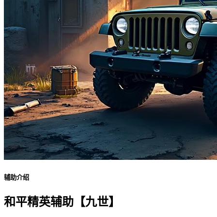
辅助介绍
和平精英辅助【九世】