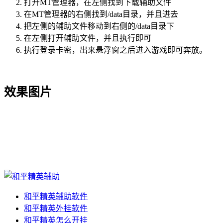
打开MT管理器，在左侧找到下载辅助文件
在MT管理器的右侧找到/data目录，并且进去
把左侧的辅助文件移动到右侧的/data目录下
在左侧打开辅助文件，并且执行即可
执行登录卡密，出来悬浮窗之后进入游戏即可奔放。
效果图片
和平精英辅助软件
和平精英外挂软件
和平精英怎么开挂