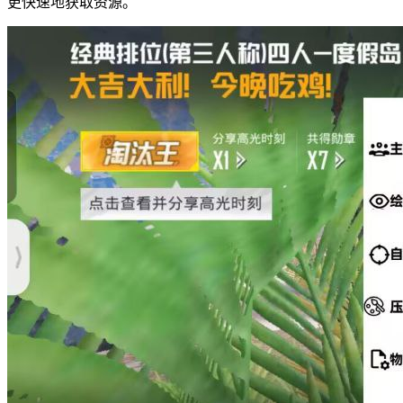
更快速地获取资源。