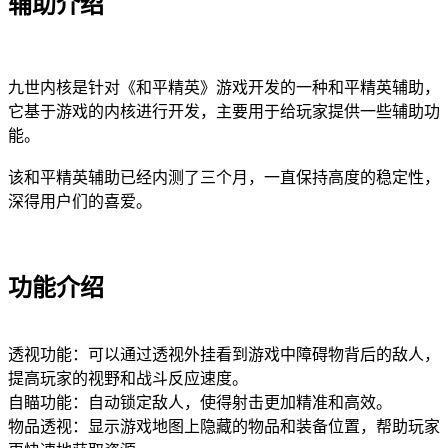
辅助介绍
九世内核是针对《和平精英》游戏开发的一种和平精英辅助，
它基于游戏的内核进行开发，主要用于给玩家提供一些辅助功
能。
该和平精英辅助已经内测了三个月，一直保持高度的稳定性，
深得用户们的喜爱。
功能介绍
透视功能：可以通过透视外挂看到游戏中障碍物背后的敌人，
提高玩家的视野和战斗反应速度。
自瞄功能：自动锁定敌人，使得射击更加精准和高效。
物品透视：显示游戏地图上隐藏的物品和装备位置，帮助玩家