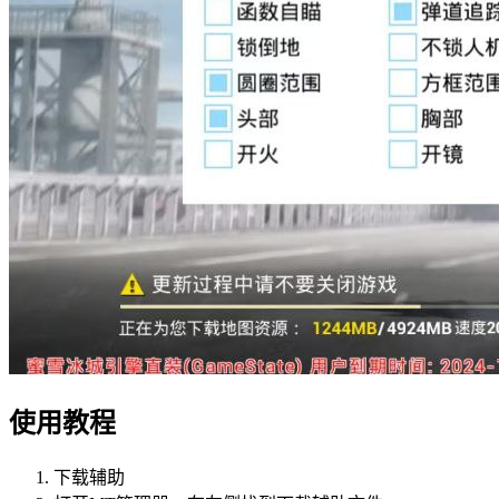
使用教程
下载辅助