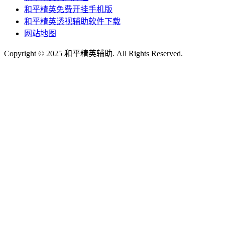
和平精英免费开挂手机版
和平精英透视辅助软件下载
网站地图
Copyright © 2025 和平精英辅助. All Rights Reserved.