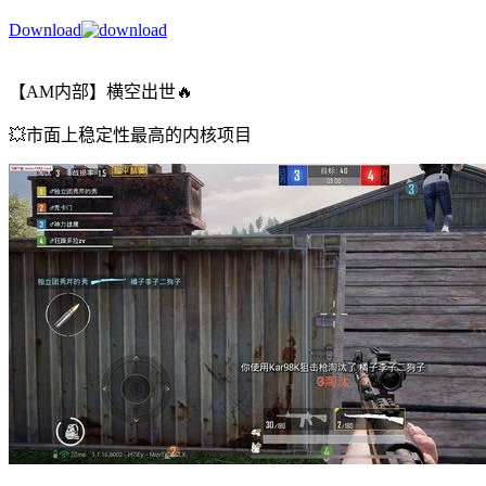
Download
【AM内部】横空出世🔥
💥市面上稳定性最高的内核项目