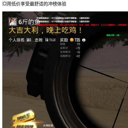
💥用低价享受最舒适的冲榜体验