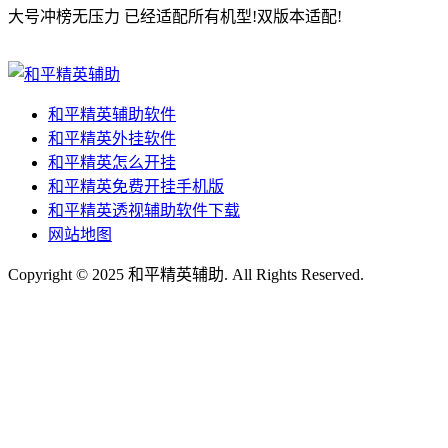
大号冲榜无压力 已经适配所有机型!双版本适配!
和平精英辅助软件
和平精英外挂软件
和平精英怎么开挂
和平精英免费开挂手机版
和平精英透视辅助软件下载
网站地图
Copyright © 2025 和平精英辅助. All Rights Reserved.