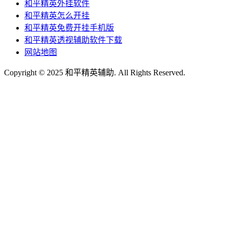
和平精英外挂软件
和平精英怎么开挂
和平精英免费开挂手机版
和平精英透视辅助软件下载
网站地图
Copyright © 2025 和平精英辅助. All Rights Reserved.