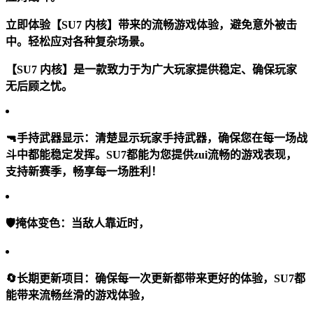
立即体验【SU7 内核】带来的流畅游戏体验，避免意外被击
中。轻松应对各种复杂场景。
【SU7 内核】是一款致力于为广大玩家提供稳定、确保玩家
无后顾之忧。
🔫
手持武器显示：
清楚显示玩家手持武器，确保您在每一场战
斗中都能稳定发挥。SU7都能为您提供zui流畅的游戏表现，
支持新赛季，畅享每一场胜利！
🛡
掩体变色：
当敌人靠近时，
🔄
长期更新项目：
确保每一次更新都带来更好的体验，SU7都
能带来流畅丝滑的游戏体验，