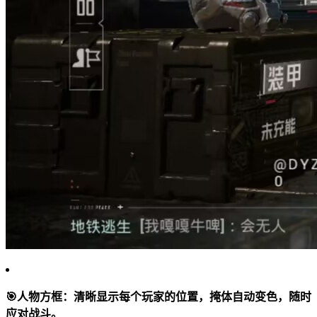
🎯
人物方框：
清晰显示每个玩家的位置，掩体自动变色，随时
应对战斗。