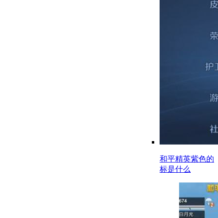
和平精英紫色的
标是什么