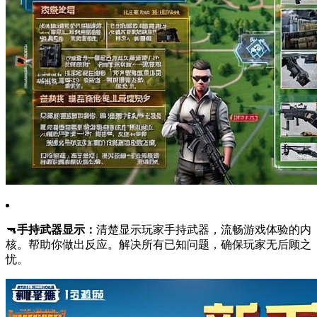
🔫
手持武器显示：
清楚显示玩家手持武器，流畅游戏体验的内
核。帮助你做出反应。解决所有已知问题，确保玩家无后顾之
忧。