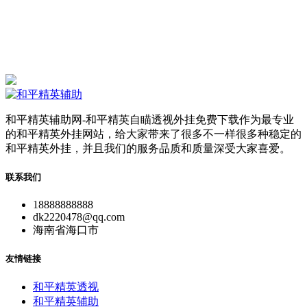
和平精英辅助网-和平精英自瞄透视外挂免费下载作为最专业
的和平精英外挂网站，给大家带来了很多不一样很多种稳定的
和平精英外挂，并且我们的服务品质和质量深受大家喜爱。
联系我们
18888888888
dk2220478@qq.com
海南省海口市
友情链接
和平精英透视
和平精英辅助