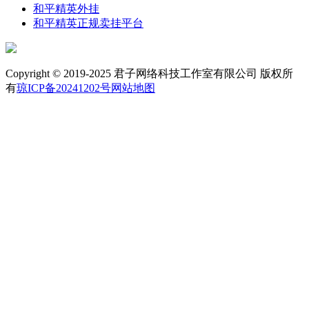
和平精英外挂
和平精英正规卖挂平台
Copyright © 2019-2025 君子网络科技工作室有限公司 版权所
有
琼ICP备20241202号
网站地图