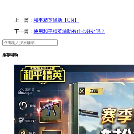
上一篇：
和平精英辅助【UN】
下一篇：
使用和平精英辅助有什么好处吗？
推荐辅助