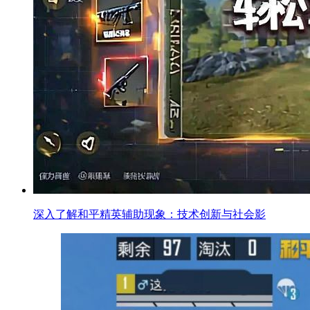
深入了解和平精英辅助现象：技术创新与社会影