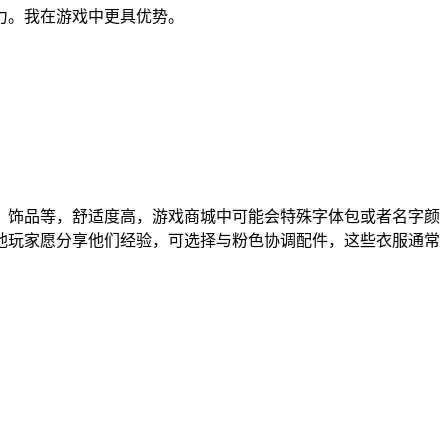
力。我在游戏中更具优势。
放。饰品等，舒适度高，游戏商城中可能会特殊字体包或者名字颜
他玩家愿分享他们经验，可选择与粉色协调配件，这些衣服通常