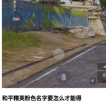
和平精英粉色名字要怎么才能得