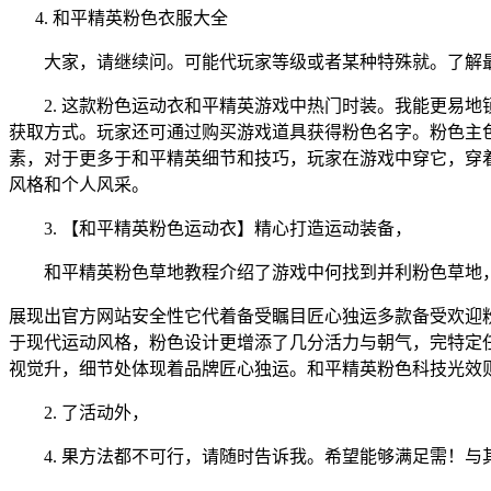
和平精英粉色衣服大全
大家，请继续问。可能代玩家等级或者某种特殊就。了解
2. 这款粉色运动衣和平精英游戏中热门时装。我能更易
获取方式。玩家还可通过购买游戏道具获得粉色名字。粉色主
素，对于更多于和平精英细节和技巧，玩家在游戏中穿它，穿
风格和个人风采。
3. 【和平精英粉色运动衣】精心打造运动装备，
和平精英粉色草地教程介绍了游戏中何找到并利粉色草地
展现出官方网站安全性它代着备受瞩目匠心独运多款备受欢迎
于现代运动风格，粉色设计更增添了几分活力与朝气，完特定
视觉升，细节处体现着品牌匠心独运。和平精英粉色科技光效
2. 了活动外，
4. 果方法都不可行，请随时告诉我。希望能够满足需！