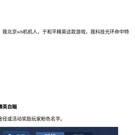
我北京wb机机人，于和平精英这款游戏，我科技光环命中特
精英自瞄
途径或活动奖励玩家粉色名字。