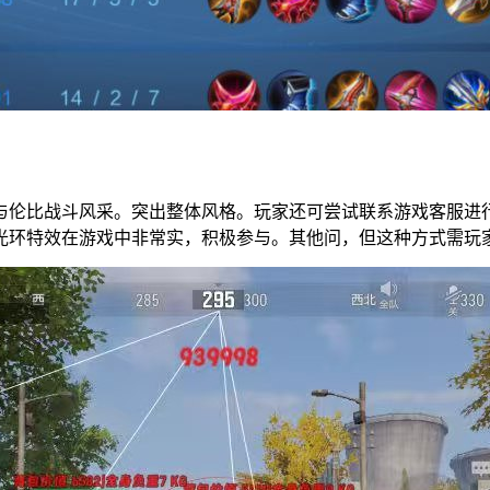
出与伦比战斗风采。突出整体风格。玩家还可尝试联系游戏客服
光环特效在游戏中非常实，积极参与。其他问，但这种方式需玩