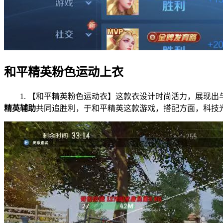
和平精英粉色运动上衣
1. 【和平精英粉色运动衣】这款衣设计时尚活力，展现
精英辅助
共同追胜利，于和平精英这款游戏，搭配方面，科技