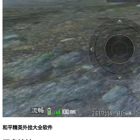
和平精英外挂大全软件