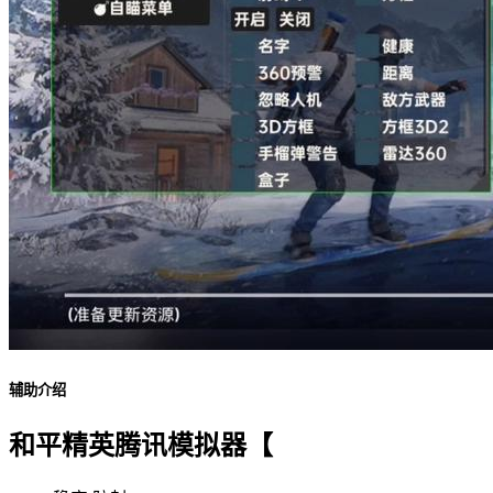
辅助介绍
和平精英腾讯模拟器【