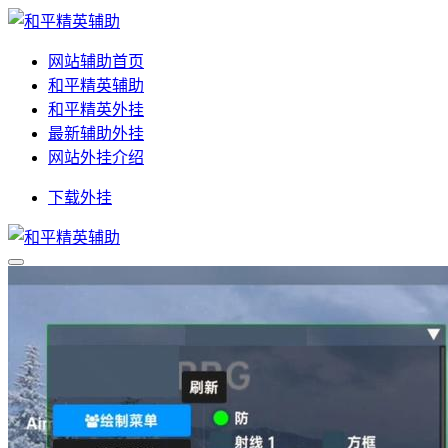
网站辅助首页
和平精英辅助
和平精英外挂
最新辅助外挂
网站外挂介绍
下载外挂