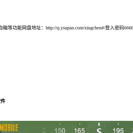
地址：http://sj.ysupan.com/xingchen#/登入
软件