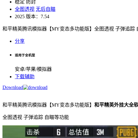
稳定
防封
全图透视
无后自瞄
2025
版本：7.54
和平精英腾讯模拟器【MY变态多功能版】全图透视 子弹追踪 自瞄等功能网盘
分享
适用于全机型
安卓/苹果/模拟器
下载辅助
Download
和平精英腾讯模拟器【MY变态多功能版】
和平精英外挂大全
全图透视 子弹追踪 自瞄等功能