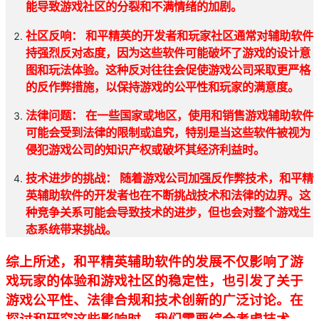
能导致游戏社区的分裂和不满情绪的加剧。
社区反响： 和平精英的开发者和玩家社区通常对辅助软件
持强烈反对态度，因为这些软件可能破坏了游戏的设计意
图和玩法体验。这种反对往往会促使游戏公司采取更严格
的反作弊措施，以保持游戏的公平性和玩家的满意度。
法律问题： 在一些国家或地区，使用和销售游戏辅助软件
可能会受到法律的限制或追究，特别是当这些软件被视为
侵犯游戏公司的知识产权或破坏其经济利益时。
技术进步的挑战： 随着游戏公司加强反作弊技术，和平精
英辅助软件的开发者也在不断挑战技术和法律的边界。这
种竞争关系可能会导致技术的进步，但也会对整个游戏生
态系统带来挑战。
综上所述，和平精英辅助软件的发展不仅影响了游
戏玩家的体验和游戏社区的稳定性，也引发了关于
游戏公平性、法律合规和技术创新的广泛讨论。在