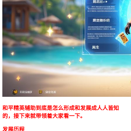
和平精英辅助到底是怎么形成和发展成人人皆知
的，接下来就带领着大家看一下。
发展历程