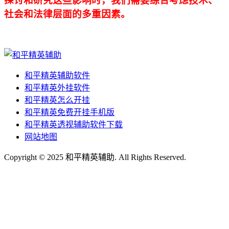
探讨和研究这些影响时，我们需要综合考虑技术、
社会和法律层面的多重因素。
和平精英辅助软件
和平精英外挂软件
和平精英怎么开挂
和平精英免费开挂手机版
和平精英透视辅助软件下载
网站地图
Copyright © 2025 和平精英辅助. All Rights Reserved.