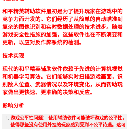
和平精英辅助软件最初是为了提升玩家在游戏中的
竞争力而开发的。它们经历了从简单的自动瞄准到
复杂的图像识别和实时数据处理的技术进步。随着
游戏安全性措施的加强，这些软件也在不断演变和
更新，以应对反作弊系统的检测。
技术实现
现代的和平精英辅助软件依赖于先进的计算机视觉
和机器学习算法。它们能够实时扫描游戏画面，识
别敌人位置、武器情况以及环境变化，从而帮助玩
家做出更快速、更准确的决策和反应。
影响分析
游戏公平性问题： 使用辅助软件可能破坏游戏的公平性，
使得那些没有使用外挂的玩家感到受到不公平待遇。这可