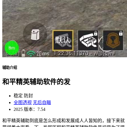
辅助介绍
和平精英辅助软件的发
稳定
防封
全图透视
无后自瞄
2025
版本：7.54
和平精英辅助到底是怎么形成和发展成人人皆知的，接下来就