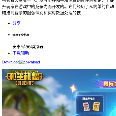
带领着大家看一下。发展历程和平精英辅助软件最初是为了提
升玩家在游戏中的竞争力而开发的。它们经历了从简单的自动
瞄准到复杂的图像识别和实时数据处理的技
分享
适用于全机型
安卓/苹果/模拟器
下载辅助
Download