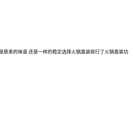
是原来的味道 还是一样的稳定选择火锅直装就行了火锅直装功