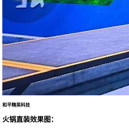
和平精英科技
火锅直装效果图：